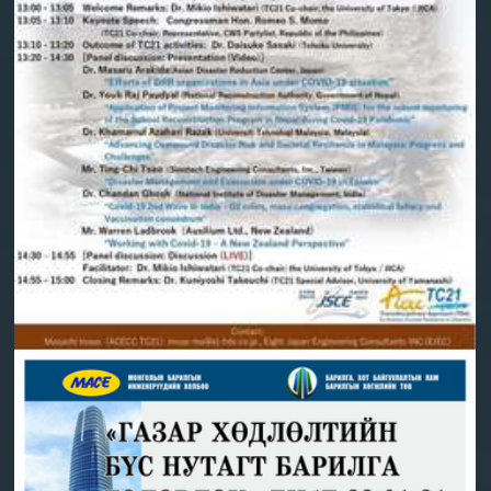
ОЛОН УЛСЫН СЕМИНАРТ ОРОЛЦОХЫГ УРЬЖ
БАЙНА
2021-09-01 | ОНЛАЙН