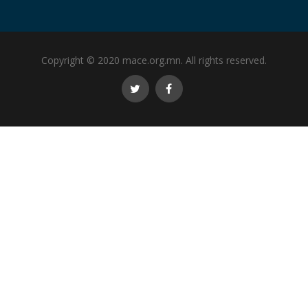
Copyright © 2020 mace.org.mn. All rights reserved.