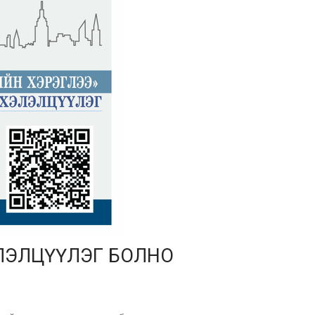
ХЭЛЭЛЦҮҮЛЭГ БОЛНО