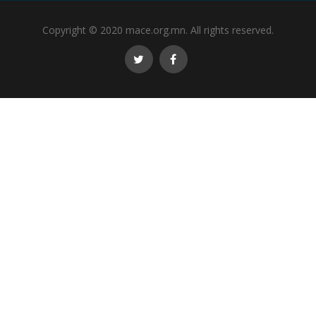
Copyright © 2020 mace.org.mn. All rights reserved.