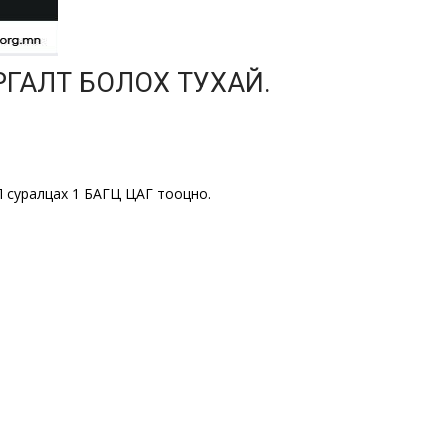
ГАЛТ БОЛОХ ТУХАЙ.
 суралцах 1 БАГЦ ЦАГ тооцно.