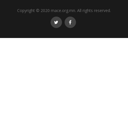
Copyright © 2020 mace.org.mn. All rights reserved.