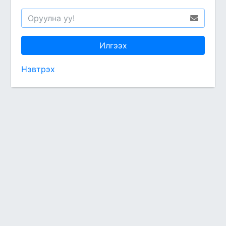
Нэвтрэх